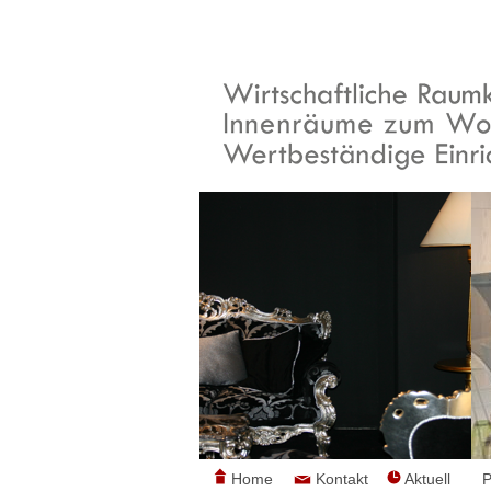
Home
Kontakt
Aktuell
P