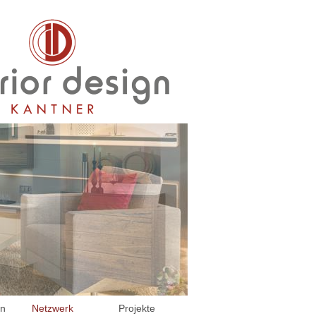
en
Netzwerk
Projekte